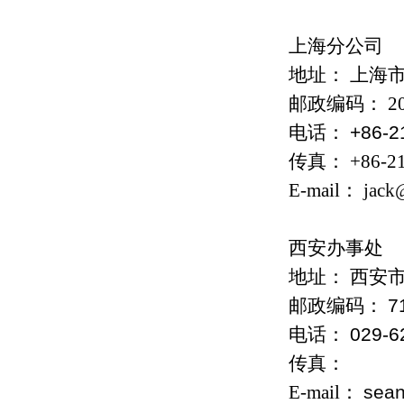
上海分公司
地址： 上海市
邮政编码： 20
电话：
+86-2
传真： +86-21
E-mail：
jack
西安办事处
地址：
西安市
邮政编码：
7
电话：
029-6
传真：
E-mail：
sea