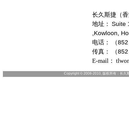
长久斯捷（香
地址：
Suite
,Kowloon, H
电话：
（852
传真：
（852
E-mail： tlwo
Copyright © 2008-2010, 版权所有：长久