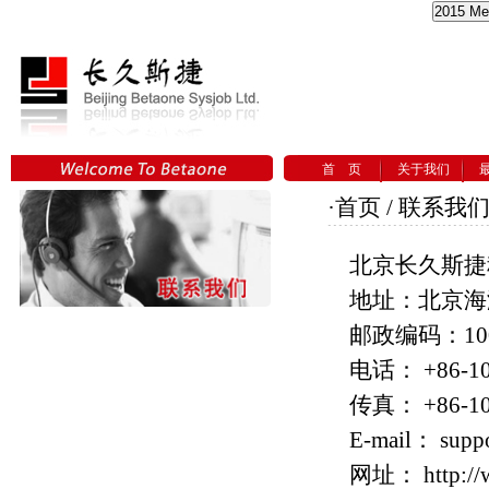
首 页
关于我们
·
首页
/ 联系我
北京长久斯捷科贸有
地址：北京海
邮政编码：100
电话： +86-10-
传真： +86-10
E-mail： supp
网址： http://w