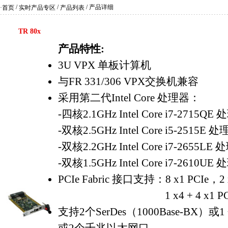
/
/
/ 产品详细
·首页
实时产品专区
产品列表
TR 80x
产品特性:
3U VPX 单板计算机
与FR 331/306 VPX交换机兼容
采用第二代Intel Core 处理器：
-四核2.1GHz Intel Core i7-2715QE
-双核2.5GHz Intel Core i5-2515E 
-双核2.2GHz Intel Core i7-2655LE
-双核1.5GHz Intel Core i7-2610UE
PCIe Fabric 接口支持：8 x1 PCIe，2 
1 x4 + 4 x1 PCIe 或 
支持2个SerDes（1000Base-BX）或