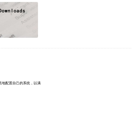
灵活地配置自己的系统，以满